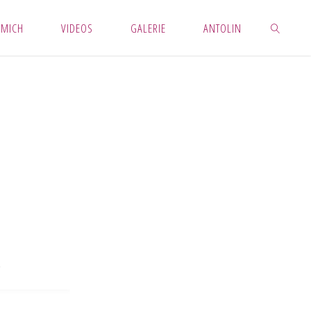
 MICH
VIDEOS
GALERIE
ANTOLIN
SUCHEN