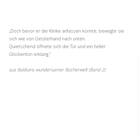
„Doch bevor er die Klinke anfassen konnte, bewegte sie
sich wie von Geisterhand nach unten.
Quietschend öffnete sich die Tür und ein heller
Glockenton erklang.“
aus Balduins wundersamer Bücherwelt (Band 2)