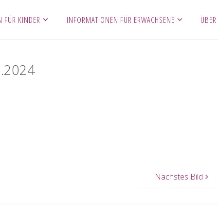
 FÜR KINDER
INFORMATIONEN FÜR ERWACHSENE
ÜBER
2.2024
Nächstes Bild