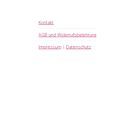
Kontakt
AGB und Widerrufsbelehrung
Impressum
|
Datenschutz