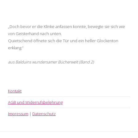
„Doch bevor er die Klinke anfassen konnte, bewegte sie sich wie
von Geisterhand nach unten.
Quietschend öffnete sich die Tür und ein heller Glockenton
erklang.“
aus Balduins wundersamer Bücherwelt (Band 2)
Kontakt
AGB und Widerrufsbelehrung
Impressum
|
Datenschutz