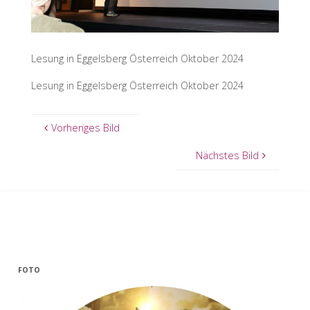
Lesung in Eggelsberg Österreich Oktober 2024
Lesung in Eggelsberg Österreich Oktober 2024
Vorheriges Bild
Nächstes Bild
FOTO